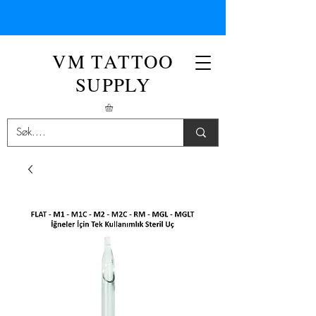
VM TATTOO
SUPPLY