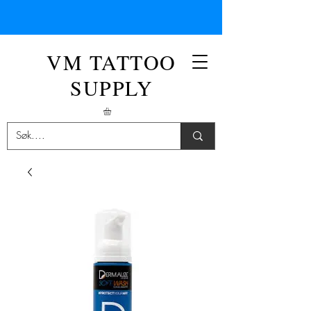
VM TATTOO
SUPPLY