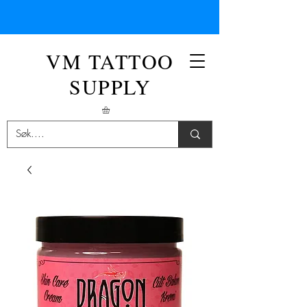
VM TATTOO
SUPPLY